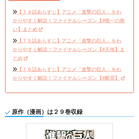
【７４話あらすじ】アニメ「進撃の巨人」をわ
かりやすく解説！ファイナルシーズン【#唯一の救
い】まとめ
【７５話あらすじ】アニメ「進撃の巨人」をわ
かりやすく解説！ファイナルシーズン【#天地】ま
とめ
【７６話あらすじ】アニメ「進撃の巨人」をわ
かりやすく解説！ファイナルシーズン【#断罪】
原作（漫画）は２９巻収録