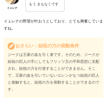
もう まもなくです
イェレナ
イェレナの野望が叶おうとしており、とても興奮していま
すね。
おさらい：始祖の力の発動条件
ジークは王家の血を引く者です。そのため、ジークが
始祖の巨人の手にしてもフリッツ王の平和思想に支配
され、始祖の力を行使することができません。そこ
で、王家の血を引いていないエレンがもつ始祖の巨人
と接触すると、始祖の力を発動することができるので
す。