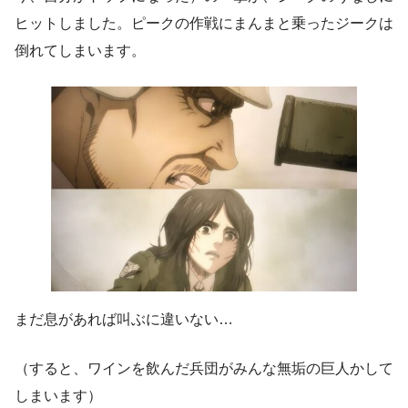
ヒットしました。ピークの作戦にまんまと乗ったジークは
倒れてしまいます。
まだ息があれば叫ぶに違いない…
（すると、ワインを飲んだ兵団がみんな無垢の巨人かして
しまいます）