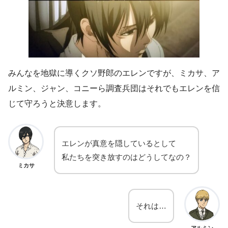
みんなを地獄に導くクソ野郎のエレンですが、ミカサ、ア
ルミン、ジャン、コニーら調査兵団はそれでもエレンを信
じて守ろうと決意します。
エレンが真意を隠しているとして
私たちを突き放すのはどうしてなの？
ミカサ
それは…