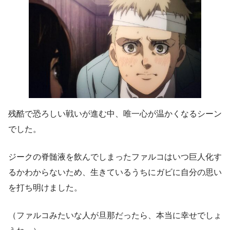
残酷で恐ろしい戦いが進む中、唯一心が温かくなるシーン
でした。
ジークの脊髄液を飲んでしまったファルコはいつ巨人化す
るかわからないため、生きているうちにガビに自分の思い
を打ち明けました。
（ファルコみたいな人が旦那だったら、本当に幸せでしょ