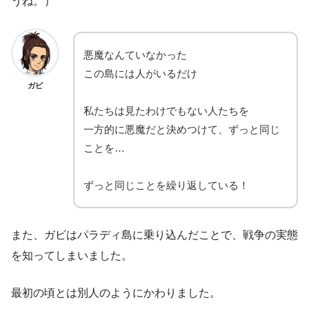
うね。）
悪魔なんていなかった
この島には人がいるだけ
ガビ
私たちは見たわけでもない人たちを
一方的に悪魔だと決めつけて、ずっと同じ
ことを…
ずっと同じことを繰り返している！
また、ガビはパラディ島に乗り込んだことで、戦争の実態
を知ってしまいました。
最初の頃とは別人のようにかわりました。