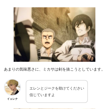
あまりの気味悪さに、ミカサは剣を抜こうとしています。
エレンとジークを助けてください
信じていますよ
イェレナ