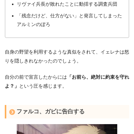
リヴァイ兵長が敗れたことに動揺する調査兵団
「残念だけど、仕方がない」と発言してしまった
アルミンのぼろ
自身の野望を利用するような真似をされて、イェレナは怒
りを隠しきれなかったのでしょう。
自分の前で宣言したからには
「お前ら、絶対に約束を守れ
よ？」
という圧を感じます。
ファルコ、ガビに告白する