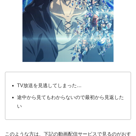
TV放送を見逃してしまった…
途中から見てもわからないので最初から見返した
い
このような方は、下記の動画配信サービスで見るのがおす