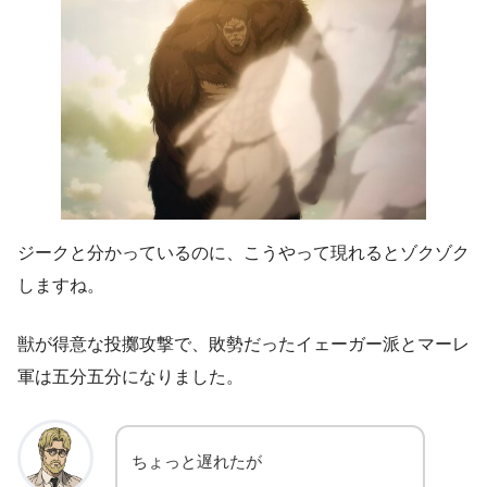
ジークと分かっているのに、こうやって現れるとゾクゾク
しますね。
獣が得意な投擲攻撃で、敗勢だったイェーガー派とマーレ
軍は五分五分になりました。
ちょっと遅れたが