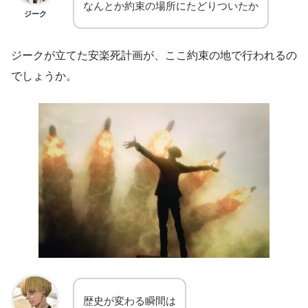
なんとか約束の場所にたどりついたか
ジーク
ジークが立てた安楽死計画が、ここ約束の地で行われるの
でしょうか。
歴史が変わる瞬間は