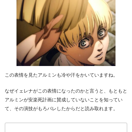
この表情を見たアルミンも冷や汗をかいていますね。
なぜイェレナがこの表情になったのかと言うと、もともと
アルミンが安楽死計画に賛成していないことを知ってい
て、その演技がもろバレしたからだと読み取れます。