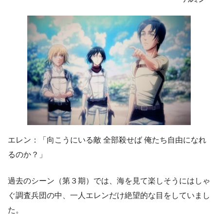
アルミン
エレン：「向こうにいる敵 全部殺せば 俺たち自由になれ
るのか？」
過去のシーン（第３期）では、海を見て楽しそうにはしゃ
ぐ調査兵団の中、一人エレンだけ絶望的な目をしていまし
た。