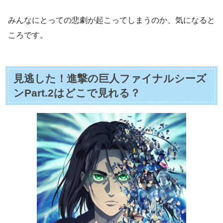
みんなにとっての悲劇が起こってしまうのか、気になると
ころです。
見逃した！進撃の巨人ファイナルシーズ
ンPart.2はどこで見れる？