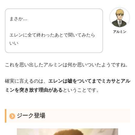
まさか…
アルミン
エレンに全て終わったあとで聞いてみたら
いい
これを思い出したアルミンは何か思いついたようですね。
確実に言えるのは、
エレンは嘘をついてまでミカサとアル
ミンを突き放す理由がある
ということです。
ジーク登場