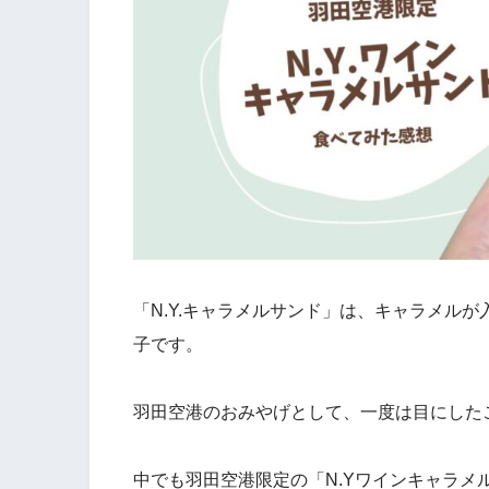
「N.Y.キャラメルサンド」は、キャラメル
子です。
羽田空港のおみやげとして、一度は目にした
中でも羽田空港限定の「N.Yワインキャラメ