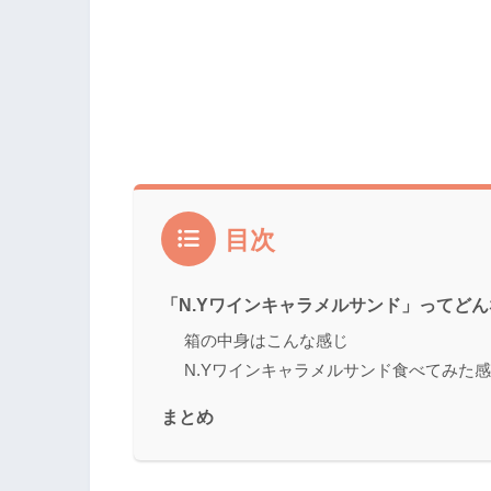
目次
「N.Yワインキャラメルサンド」ってど
箱の中身はこんな感じ
N.Yワインキャラメルサンド食べてみた
まとめ