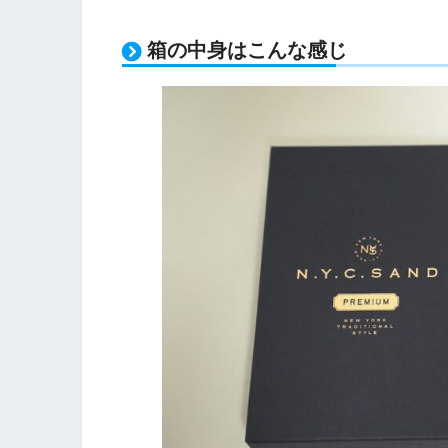
箱の中身はこんな感じ