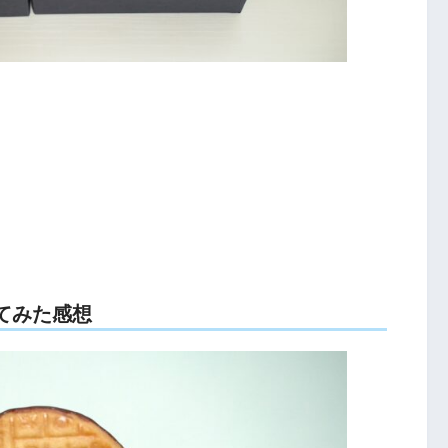
てみた感想