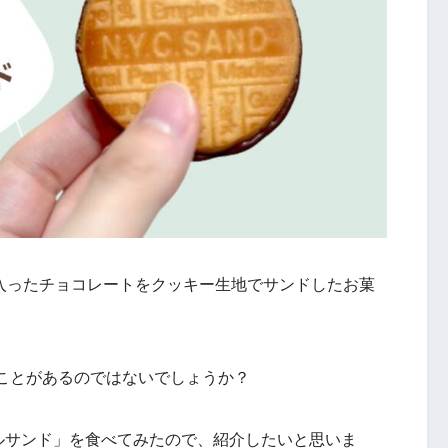
が入ったチョコレートをクッキー生地でサンドしたお菓
ことがあるのではないでしょうか？
ルサンド」を食べてみたので、紹介したいと思いま