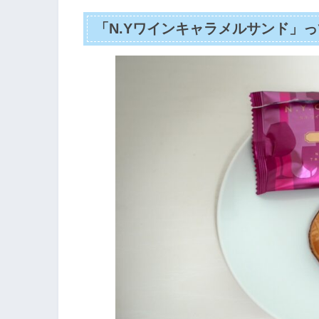
「N.Yワインキャラメルサンド」