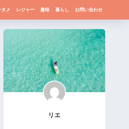
ンタメ
レジャー
趣味
暮らし
お問い合わせ
リエ