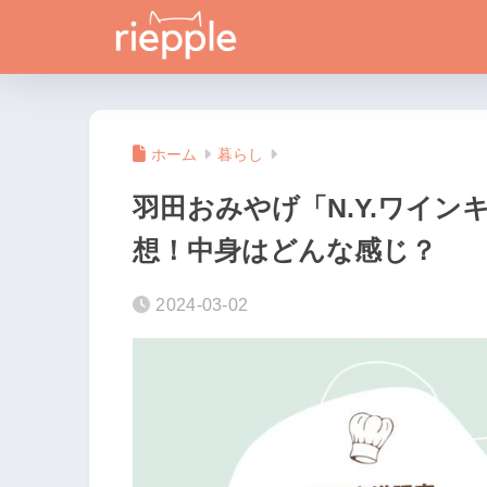
ホーム
暮らし
羽田おみやげ「N.Y.ワイ
想！中身はどんな感じ？
2024-03-02