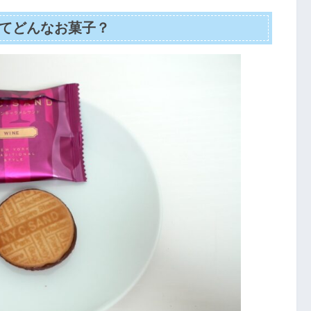
ってどんなお菓子？