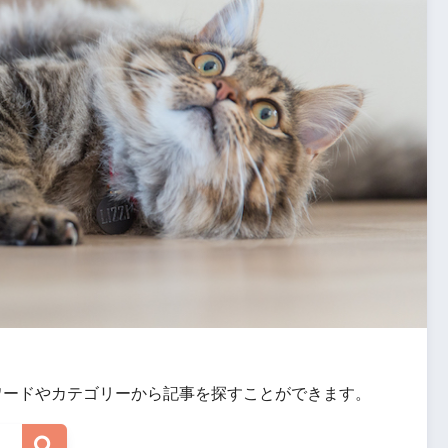
ワードやカテゴリーから記事を探すことができます。