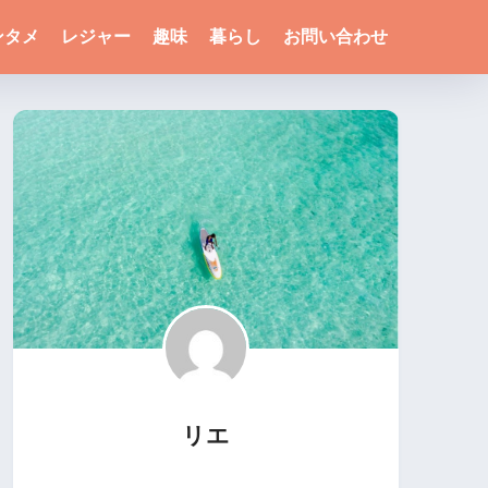
ンタメ
レジャー
趣味
暮らし
お問い合わせ
リエ