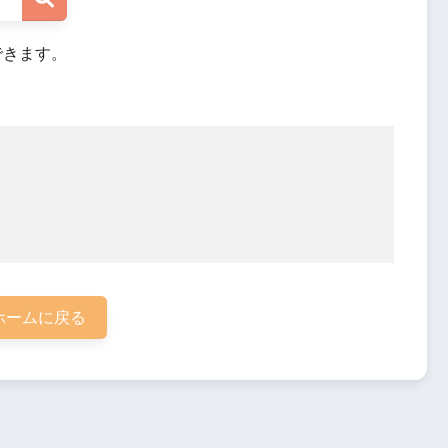
できます。
ホームに戻る