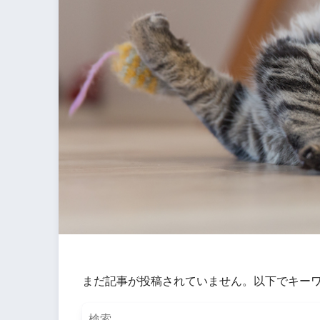
まだ記事が投稿されていません。以下でキー