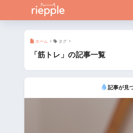
ホーム
タグ
「筋トレ」の記事一覧
記事が見