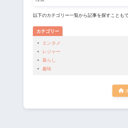
以下のカテゴリー一覧から記事を探すことも
カテゴリー
エンタメ
レジャー
暮らし
趣味